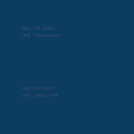
092-776-9000
LINE : @bhomecnx
062-510-5600
LINE : @bhomekk