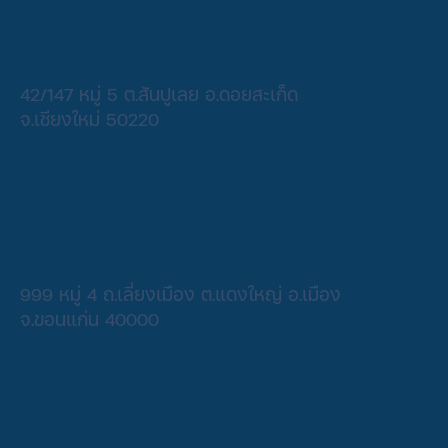
42/147 หมู่ 5 ต.สันปูเลย อ.ดอยสะเก็ด
จ.เชียงใหม่ 50220
999 หมู่ 4 ถ.เลี่ยงเมือง ต.แดงใหญ่ อ.เมือง
จ.ขอนแก่น 40000