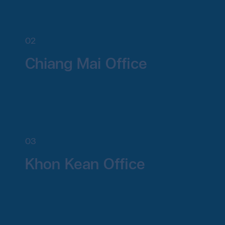
02
Chiang Mai Office
03
Khon Kean Office