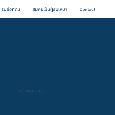
รับซื้อที่ดิน
สมัครเป็นผู้รับเหมา
Contact
02-940-2100