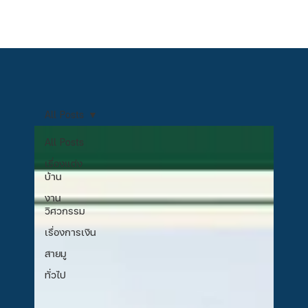
All Posts
All Posts
เรื่องแต่ง
บ้าน
งาน
วิศวกรรม
เรื่องการเงิน
สายมู
ทั่วไป