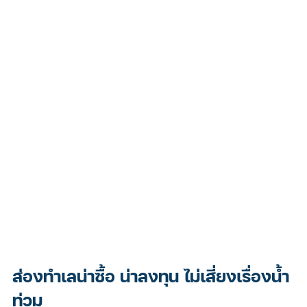
ส่องทำเลน่าซื้อ น่าลงทุน ไม่เสี่ยงเรื่องน้ำ
ท่วม