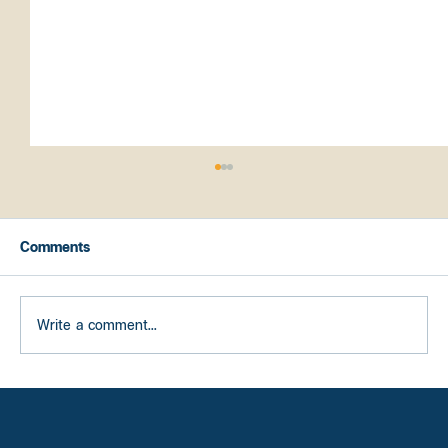
Comments
4 ข้อดี ซื้อบ้านดีกว่าเช่า
Write a comment...